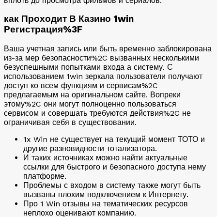
вплоть до просмотра фильмов и сериалов.
как Проходит В Казино 1win
Регистрация%3F
Ваша учетная запись или быть временно заблокирована
из-за мер безопасности%2C вызванных несколькими
безуспешными попытками входа а систему. С
использованием 1win зеркала пользователи получают
доступ ко всем функциям и сервисам%2C
предлагаемым на оригинальном сайте. Вопреки
этому%2C они могут полноценно пользоваться
сервисом и совершать требуются действия%2C не
ограничивая себя в существовании.
1x Win не существует на текущий момент ТОТО и
другие разновидности тотализатора.
И таких источниках можно найти актуальные
ссылки для быстрого и безопасного доступа нему
платформе.
Проблемы с входом в систему также могут быть
вызваны плохим подключением к Интернету.
Про 1 Win отзывы на тематических ресурсов
неплохо оценивают компанию.