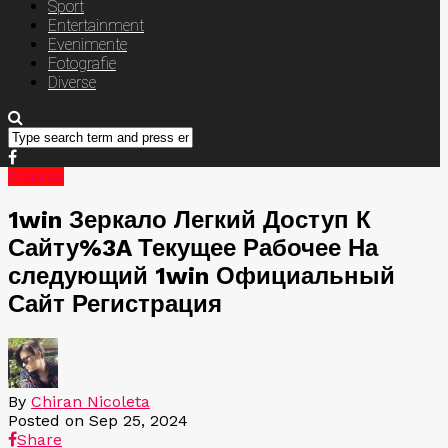
Sport
Entertainment
Evenimente
Fotografie
Diverse
Diverse
1win Зеркало Легкий Доступ К
Сайту%3A Текущее Рабочее На
следующий 1win Официальный
Сайт Регистрация
By
Chiran Nicoleta
Posted on
Sep 25, 2024
Share