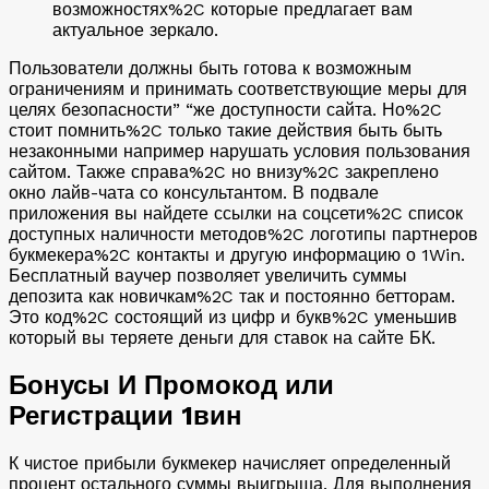
возможностях%2C которые предлагает вам
актуальное зеркало.
Пользователи должны быть готова к возможным
ограничениям и принимать соответствующие меры для
целях безопасности” “же доступности сайта. Но%2C
стоит помнить%2C только такие действия быть быть
незаконными например нарушать условия пользования
сайтом. Также справа%2C но внизу%2C закреплено
окно лайв-чата со консультантом. В подвале
приложения вы найдете ссылки на соцсети%2C список
доступных наличности методов%2C логотипы партнеров
букмекера%2C контакты и другую информацию о 1Win.
Бесплатный ваучер позволяет увеличить суммы
депозита как новичкам%2C так и постоянно бетторам.
Это код%2C состоящий из цифр и букв%2C уменьшив
который вы теряете деньги для ставок на сайте БК.
Бонусы И Промокод или
Регистрации 1вин
К чистое прибыли букмекер начисляет определенный
процент остального суммы выигрыша. Ддя выполнения