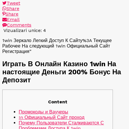
Tweet
Share
Share
Email
Comments
Vizualizari unice:
4
1win Зеркало Легкий Доступ К Сайту%3A Текущее
Рабочее На следующий 1win Официальный Сайт
Регистрация”
Играть В Онлайн Казино 1win На
настоящие Деньги 200% Бонус На
Депозит
Content
Промокоды и Ваучеры
In Официальный Сайт проход
Почему Пользователи Сталкиваются С
Проблемами Доступа К 1win