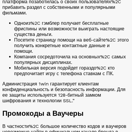
платформа позаботилась о своих пользователях%2C
прибавить раздел с собственными и популярными
фильмами.
Одноиз%2C гэмблер получает бесплатные
фриспины или возможности выиграть настоящие
существа деньги.
Посетите страницу помощи на веб-сайте%2C этого
получить конкретные контактные данные и
помощи.
Компания сосредоточила на основных%2C самых
популярных дисциплинах.
Мобильная версия подойдет гораздо%2C кто
предпочитает игру с телефона ставкам с ПК.
Администрация 1win гарантирует клиентам
конфиденциальность и безопасность информации. Для
ее защиты используется 128-битный замком
шифрования и технологии SSL.”
Промокоды а Ваучеры
В частности%2C большое количество кодов и ваучеров
невозможно найти в официальном канале бренда в