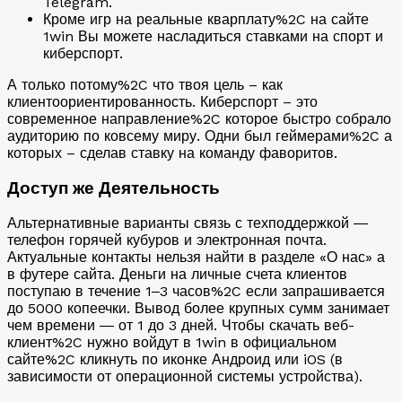
Telegram.
Кроме игр на реальные кварплату%2C на сайте
1win Вы можете насладиться ставками на спорт и
киберспорт.
А только потому%2C что твоя цель – как
клиентоориентированность. Киберспорт – это
современное направление%2C которое быстро собрало
аудиторию по ковсему миру. Одни был геймерами%2C а
которых – сделав ставку на команду фаворитов.
Доступ же Деятельность
Альтернативные варианты связь с техподдержкой ―
телефон горячей кубуров и электронная почта.
Актуальные контакты нельзя найти в разделе «О нас» а
в футере сайта. Деньги на личные счета клиентов
поступаю в течение 1‒3 часов%2C если запрашивается
до 5000 копеечки. Вывод более крупных сумм занимает
чем времени ― от 1 до 3 дней. Чтобы скачать веб-
клиент%2C нужно войдут в 1win в официальном
сайте%2C кликнуть по иконке Андроид или iOS (в
зависимости от операционной системы устройства).