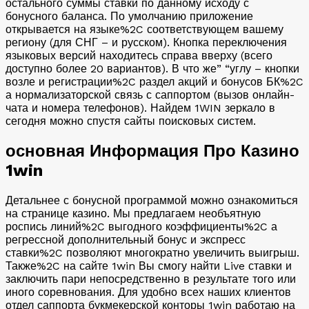
остального суммы ставки по данному исходу с
бонусного баланса. По умолчанию приложение
открывается на языке%2C соответствующем вашему
региону (для СНГ – и русском). Кнопка переключения
языковых версий находитесь справа вверху (всего
доступно более 20 вариантов). В что же” “углу – кнопки
возле и регистрации%2C раздел акций и бонусов БК%2C
а нормализаторской связь с саппортом (вызов онлайн-
чата и номера телефонов). Найдем 1WIN зеркало в
сегодня можно спустя сайты поисковых систем.
основная Информация Про Казино
1win
Детальнее с бонусной программой можно ознакомиться
на странице казино. Мы предлагаем необъятную
роспись линий%2C выгодного коэффициенты%2C а
регрессной дополнительный бонус и экспресс
ставки%2C позволяют многократно увеличить выигрыш.
Также%2C на сайте 1win Вы смогу найти Live ставки и
заключить пари непосредственно в результате того или
иного соревнования. Для удобно всех наших клиентов
отдел саппорта букмекерской конторы 1win работаю на