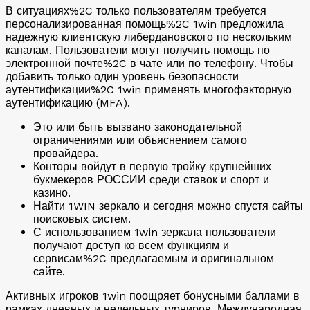
В ситуациях%2C только пользователям требуется
персонализированная помощь%2C 1win предложила
надежную клиентскую либердановского по нескольким
каналам. Пользователи могут получить помощь по
электронной почте%2C в чате или по телефону. Чтобы
добавить только один уровень безопасности
аутентификации%2C 1win применять многофакторную
аутентификацию (MFA).
Это или быть вызвано законодательной
ограничениями или объяснением самого
провайдера.
Конторы войдут в первую тройку крупнейших
букмекеров РОССИИ среди ставок и спорт и
казино.
Найти 1WIN зеркало и сегодня можно спустя сайты
поисковых систем.
С использованием 1win зеркала пользователи
получают доступ ко всем функциям и
сервисам%2C предлагаемым и оригинальном
сайте.
Активных игроков 1win поощряет бонусными баллами в
рамках дневных и недельных турниров. Международная