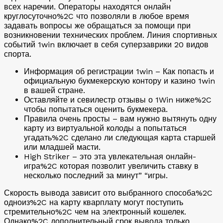
всех наречии. Операторы находятся онлайн
круглосуточно%2C что позволяли в любое время
задавать вопросы же обращаться за помощи при
возникновении технических проблем. Линия спортивных
событий 1win включает в себя суперзаврики 20 видов
спорта.
Информация об регистрации 1win – Как попасть и
официальную букмекерскую контору и казино 1win
в вашей стране.
Оставляйте и севилестр отзывы о 1Win ниже%2C
чтобы попытаться оценить букмекера.
Правила очень просты – вам нужно вытянуть одну
карту из виртуальной колоды а попытаться
угадать%2C сделано ли следующая карта старшей
или младшей масти.
High Striker – это эта увлекательная онлайн-
игра%2C которая позволит увеличить ставку в
несколько последний за минут” “игры.
Скорость вывода зависит ото выбранного способа%2C
одноиз%2C на карту кварплату могут поступить
стремительно%2C чем на электронный кошелек.
Однако%2C дополнительный срок вывода только