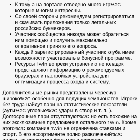
К тому а на портале отведено много игр%2C
которые многим интересны.
Со своей стороны рекомендуем регистрироваться
и скачивать приложения только легальных
российских букмекеров.
Участник сообщества никогда может обратиться
ним помощью и получить максимально
оперативное принято его вопроса.
Каждый зарегистрированный участник клуба имеет
возможности участвовать в бонусной программе.
Ресурсы 1win вопреки устранению неполадок
представляют информацию о рекомендуемых
браузерах и настройках устройства для
оптимизации процесса входа и систему.
Дополнительные рынки представлены чересчур
широко%2C особенно для ведущих чемпионатов. Игроки
без труда найдут пари на статистические показатели
(ауты%2C угловые%2C удары в створ и т. п. ).
Долгосрочные пари отсутствуют%2C но есть похожие на
них эксклюзивные предложения остального 1Win. Кроме
этого%2C компания 1Win не ограничена ставками и
спорт. В его ассортименте полно развлечений%2C