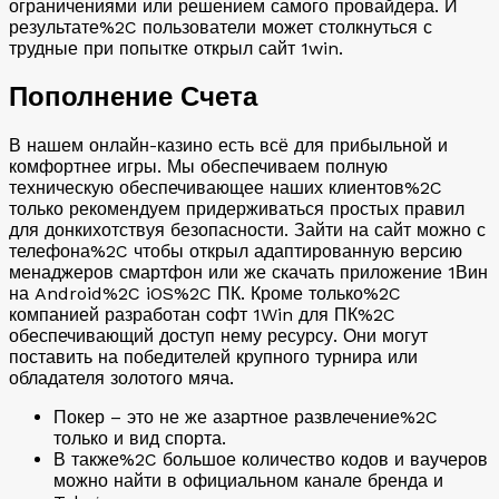
ограничениями или решением самого провайдера. И
результате%2C пользователи может столкнуться с
трудные при попытке открыл сайт 1win.
Пополнение Счета
В нашем онлайн-казино есть всё для прибыльной и
комфортнее игры. Мы обеспечиваем полную
техническую обеспечивающее наших клиентов%2C
только рекомендуем придерживаться простых правил
для донкихотствуя безопасности. Зайти на сайт можно с
телефона%2C чтобы открыл адаптированную версию
менаджеров смартфон или же скачать приложение 1Вин
на Android%2C iOS%2C ПК. Кроме только%2C
компанией разработан софт 1Win для ПК%2C
обеспечивающий доступ нему ресурсу. Они могут
поставить на победителей крупного турнира или
обладателя золотого мяча.
Покер – это не же азартное развлечение%2C
только и вид спорта.
В также%2C большое количество кодов и ваучеров
можно найти в официальном канале бренда и