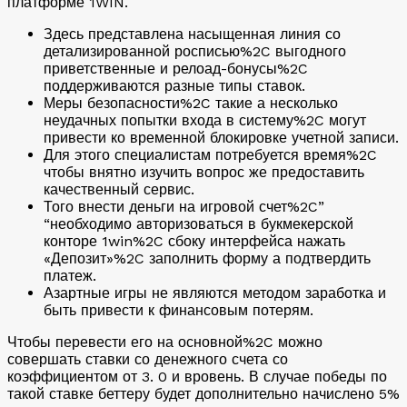
платформе 1WIN.
Здесь представлена насыщенная линия со
детализированной росписью%2C выгодного
приветственные и релоад-бонусы%2C
поддерживаются разные типы ставок.
Меры безопасности%2C такие а несколько
неудачных попытки входа в систему%2C могут
привести ко временной блокировке учетной записи.
Для этого специалистам потребуется время%2C
чтобы внятно изучить вопрос же предоставить
качественный сервис.
Того внести деньги на игровой счет%2C”
“необходимо авторизоваться в букмекерской
конторе 1win%2C сбоку интерфейса нажать
«Депозит»%2C заполнить форму а подтвердить
платеж.
Азартные игры не являются методом заработка и
быть привести к финансовым потерям.
Чтобы перевести его на основной%2C можно
совершать ставки со денежного счета со
коэффициентом от 3. 0 и вровень. В случае победы по
такой ставке беттеру будет дополнительно начислено 5%